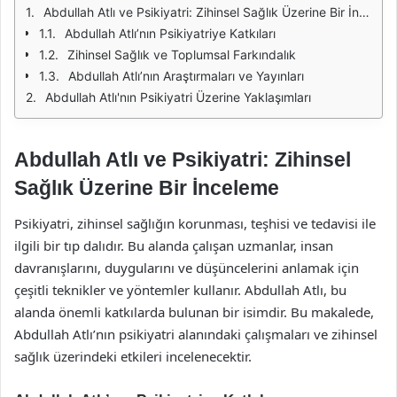
Abdullah Atlı ve Psikiyatri: Zihinsel Sağlık Üzerine Bir İnceleme
Abdullah Atlı’nın Psikiyatriye Katkıları
Zihinsel Sağlık ve Toplumsal Farkındalık
Abdullah Atlı’nın Araştırmaları ve Yayınları
Abdullah Atlı'nın Psikiyatri Üzerine Yaklaşımları
Abdullah Atlı ve Psikiyatri: Zihinsel
Sağlık Üzerine Bir İnceleme
Psikiyatri, zihinsel sağlığın korunması, teşhisi ve tedavisi ile
ilgili bir tıp dalıdır. Bu alanda çalışan uzmanlar, insan
davranışlarını, duygularını ve düşüncelerini anlamak için
çeşitli teknikler ve yöntemler kullanır. Abdullah Atlı, bu
alanda önemli katkılarda bulunan bir isimdir. Bu makalede,
Abdullah Atlı’nın psikiyatri alanındaki çalışmaları ve zihinsel
sağlık üzerindeki etkileri incelenecektir.