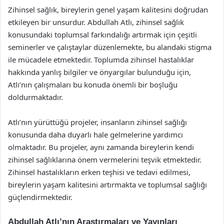
Zihinsel sağlık, bireylerin genel yaşam kalitesini doğrudan
etkileyen bir unsurdur. Abdullah Atlı, zihinsel sağlık
konusundaki toplumsal farkındalığı artırmak için çeşitli
seminerler ve çalıştaylar düzenlemekte, bu alandaki stigma
ile mücadele etmektedir. Toplumda zihinsel hastalıklar
hakkında yanlış bilgiler ve önyargılar bulunduğu için,
Atlı’nın çalışmaları bu konuda önemli bir boşluğu
doldurmaktadır.
Atlı’nın yürüttüğü projeler, insanların zihinsel sağlığı
konusunda daha duyarlı hale gelmelerine yardımcı
olmaktadır. Bu projeler, aynı zamanda bireylerin kendi
zihinsel sağlıklarına önem vermelerini teşvik etmektedir.
Zihinsel hastalıkların erken teşhisi ve tedavi edilmesi,
bireylerin yaşam kalitesini artırmakta ve toplumsal sağlığı
güçlendirmektedir.
Abdullah Atlı’nın Araştırmaları ve Yayınları