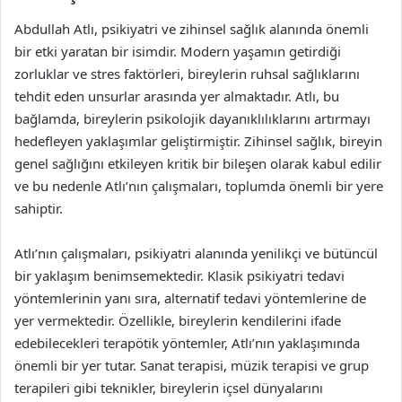
Abdullah Atlı, psikiyatri ve zihinsel sağlık alanında önemli
bir etki yaratan bir isimdir. Modern yaşamın getirdiği
zorluklar ve stres faktörleri, bireylerin ruhsal sağlıklarını
tehdit eden unsurlar arasında yer almaktadır. Atlı, bu
bağlamda, bireylerin psikolojik dayanıklılıklarını artırmayı
hedefleyen yaklaşımlar geliştirmiştir. Zihinsel sağlık, bireyin
genel sağlığını etkileyen kritik bir bileşen olarak kabul edilir
ve bu nedenle Atlı’nın çalışmaları, toplumda önemli bir yere
sahiptir.
Atlı’nın çalışmaları, psikiyatri alanında yenilikçi ve bütüncül
bir yaklaşım benimsemektedir. Klasik psikiyatri tedavi
yöntemlerinin yanı sıra, alternatif tedavi yöntemlerine de
yer vermektedir. Özellikle, bireylerin kendilerini ifade
edebilecekleri terapötik yöntemler, Atlı’nın yaklaşımında
önemli bir yer tutar. Sanat terapisi, müzik terapisi ve grup
terapileri gibi teknikler, bireylerin içsel dünyalarını