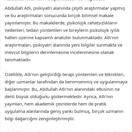
Abdullah Atlı, psikiyatri alanında çeşitli araştırmalar yapmış
ve bu araştırmaları sonucunda birçok bilimsel makale
yayınlamıştır. Bu makalelerde, psikolojik rahatsızlıkların
nedenleri, tedavi yöntemleri ve bireylerin psikolojik iyilik
halleri üzerine kapsamlı analizler bulunmaktadır. Atlı’nın
araştırmaları, psikiyatri alanında yeni bilgiler sunmakta ve
mevcut bilgilerin derinlemesine incelenmesine olanak
tanımaktadır.
Özellikle, Atlı’nın geliştirdiği terapi yöntemleri ve teknikleri,
diğer uzmanlar tarafından da benimsenmiş ve uygulanmaya
başlanmıştır. Bu, Abdullah Atlı’nın alanındaki etkisinin ne
denli büyük olduğunu göstermektedir. Ayrıca, Atlı’nın
yayınları, hem akademik çevrelerde hem de pratik
uygulama alanlarında geniş yankı bulmuş, birçok uzmanın
bilgi dağarcığını zenginleştirmiştir.