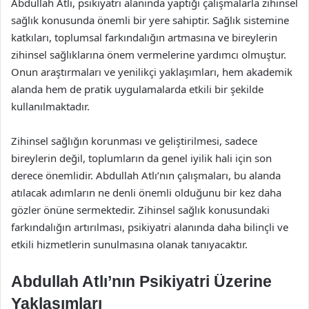
Abdullah Atlı, psikiyatri alanında yaptığı çalışmalarla zihinsel
sağlık konusunda önemli bir yere sahiptir. Sağlık sistemine
katkıları, toplumsal farkındalığın artmasına ve bireylerin
zihinsel sağlıklarına önem vermelerine yardımcı olmuştur.
Onun araştırmaları ve yenilikçi yaklaşımları, hem akademik
alanda hem de pratik uygulamalarda etkili bir şekilde
kullanılmaktadır.
Zihinsel sağlığın korunması ve geliştirilmesi, sadece
bireylerin değil, toplumların da genel iyilik hali için son
derece önemlidir. Abdullah Atlı’nın çalışmaları, bu alanda
atılacak adımların ne denli önemli olduğunu bir kez daha
gözler önüne sermektedir. Zihinsel sağlık konusundaki
farkındalığın artırılması, psikiyatri alanında daha bilinçli ve
etkili hizmetlerin sunulmasına olanak tanıyacaktır.
Abdullah Atlı’nın Psikiyatri Üzerine
Yaklaşımları